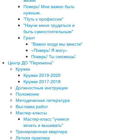
Поверь! Мне важно быть
нужным.
"Путь к профессии"
"Научи меня трудиться и
быть самостоятельным"
Грант
"Важно когда мы вмести"
«Поверь! Я могу»
Поверь! Ты сможешь!
Центр ДО "Перемена"
Кружки
Кружки 2019-2020
Кружки 2017-2018
Должностные инструкции
Положение
Методическая литература
Выставка работ
Мастер-классы
Мастер-класс "учимся
вязать и вышивать"
Тренировочная квартира
Летняя практика