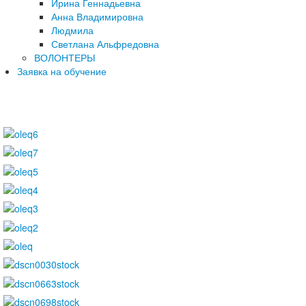
Ирина Геннадьевна
Анна Владимировна
Людмила
Светлана Альфредовна
ВОЛОНТЕРЫ
Заявка на обучение