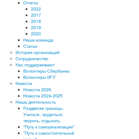
Отчеты
2022
2017
2018
2019
2020
Наша команда
Статьи
История организаций
Сотрудничество
Нас поддерживают
Волонтеры Сбербанка
Волонтеры ИГУ
Новости
Новости 2026
Новости 2024-2025
Наша деятельность
Раздвигая границы.
Учиться, трудиться,
творить, отдыхать.
"Путь к самореализации"
"Путь к самостоятельной
жизни"