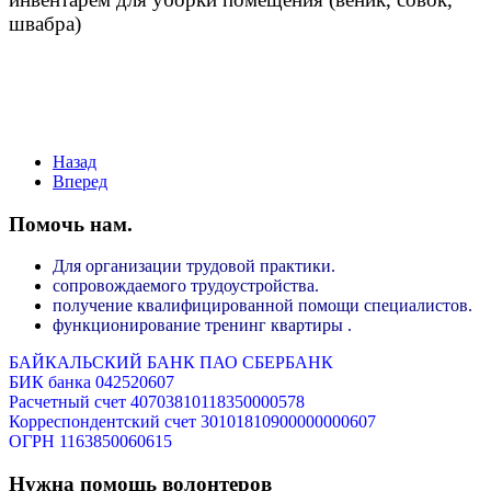
швабра)
Назад
Вперед
Помочь нам.
Для организации трудовой практики.
сопровождаемого трудоустройства.
получение квалифицированной помощи специалистов.
функционирование тренинг квартиры .
БАЙКАЛЬСКИЙ БАНК ПАО СБЕРБАНК
БИК банка 042520607
Расчетный счет 40703810118350000578
Корреспондентский счет 30101810900000000607
ОГРН 1163850060615
Нужна помощь волонтеров