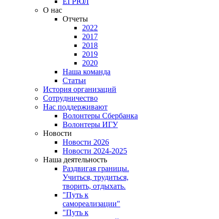
EГРЮЛ
О нас
Отчеты
2022
2017
2018
2019
2020
Наша команда
Статьи
История организаций
Сотрудничество
Нас поддерживают
Волонтеры Сбербанка
Волонтеры ИГУ
Новости
Новости 2026
Новости 2024-2025
Наша деятельность
Раздвигая границы.
Учиться, трудиться,
творить, отдыхать.
"Путь к
самореализации"
"Путь к